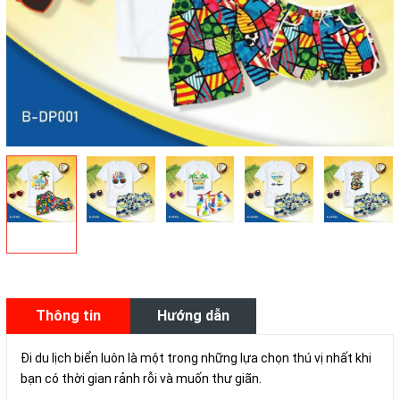
Thông tin
Hướng dẫn
sản phẩm
mua hàng
Đi du lịch biển luôn là một trong những lựa chọn thú vị nhất khi
bạn có thời gian rảnh rỗi và muốn thư giãn.