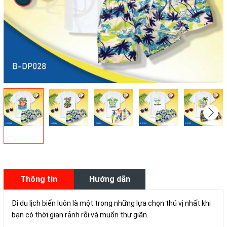
Thông tin
Hướng dẫn
sản phẩm
mua hàng
Đi du lịch biển luôn là một trong những lựa chọn thú vị nhất khi
bạn có thời gian rảnh rỗi và muốn thư giãn.