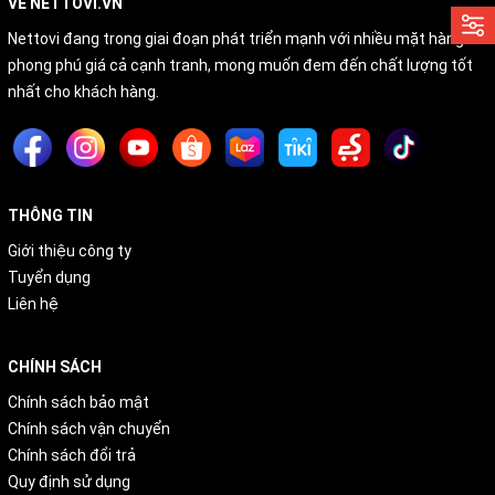
VỀ NETTOVI.VN
Nettovi đang trong giai đoạn phát triển mạnh với nhiều mặt hàng
phong phú giá cả cạnh tranh, mong muốn đem đến chất lượng tốt
nhất cho khách hàng.
THÔNG TIN
Giới thiệu công ty
Tuyển dụng
Liên hệ
CHÍNH SÁCH
Chính sách bảo mật
Chính sách vận chuyển
Chính sách đổi trả
Quy định sử dụng