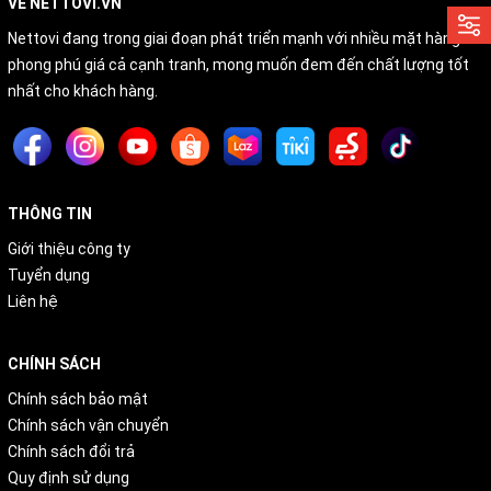
VỀ NETTOVI.VN
Nettovi đang trong giai đoạn phát triển mạnh với nhiều mặt hàng
phong phú giá cả cạnh tranh, mong muốn đem đến chất lượng tốt
nhất cho khách hàng.
THÔNG TIN
Giới thiệu công ty
Tuyển dụng
Liên hệ
CHÍNH SÁCH
Chính sách bảo mật
Chính sách vận chuyển
Chính sách đổi trả
Quy định sử dụng