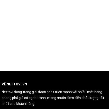
VỀ NETTOVI.VN
Nettovi đang trong giai đoạn phát triển mạnh với nhiều mặt hàng
phong phú giá cả cạnh tranh, mong muốn đem đến chất lượng tốt
nhất cho khách hàng.